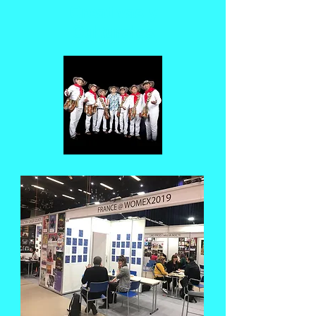
Creativas y
Culturales