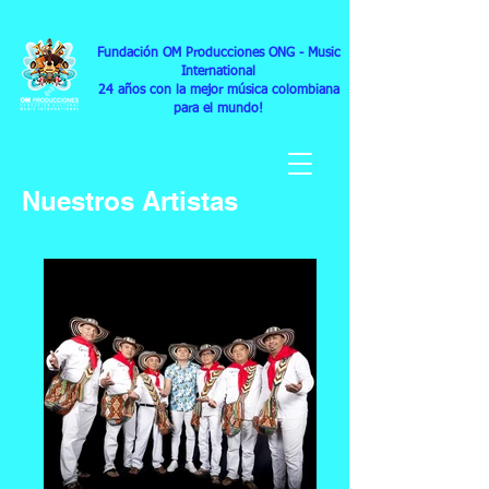
Fundación OM Producciones ONG
- Music
International
24
años con la mejor música colombiana
para el mundo!
Nuestros Artistas