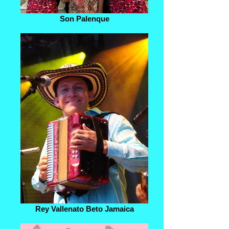
Son Palenque
Rey Vallenato Beto Jamaica