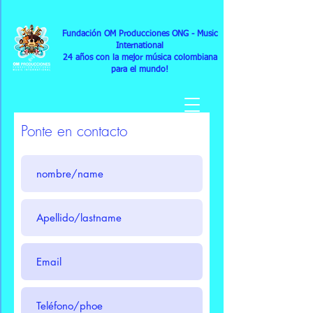
Fundación OM Producciones ONG
- Music
International
24
años con la mejor música colombiana
para el mundo!
Ponte en contacto