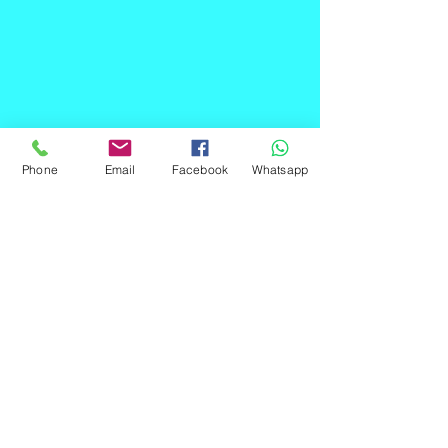
Phone
Email
Facebook
Whatsapp