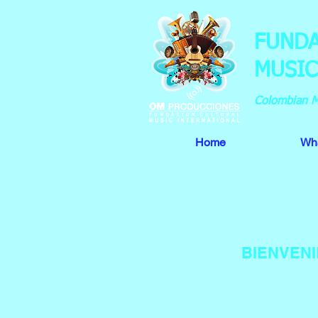
FUNDA
MUSIC
Colombian Mu
Home
Wh
BIENVENI