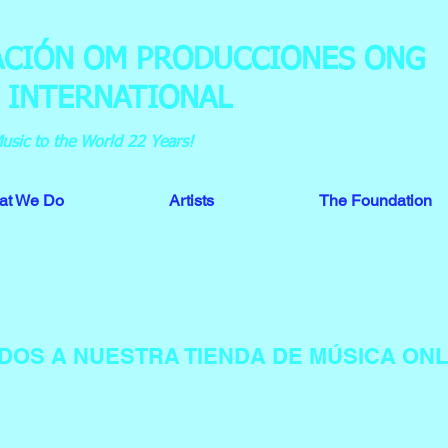
CIÓN OM PRODUCCIONES ONG
 INTERNATIONAL
sic to the World 22 Years!
at We Do
Artists
The Foundation
DOS A NUESTRA TIENDA DE MÚSICA ONL