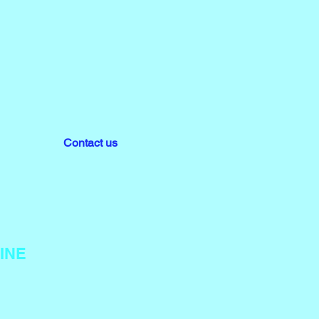
Contact us
INE